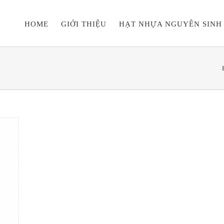
HOME
GIỚI THIỆU
HẠT NHỰA NGUYÊN SINH