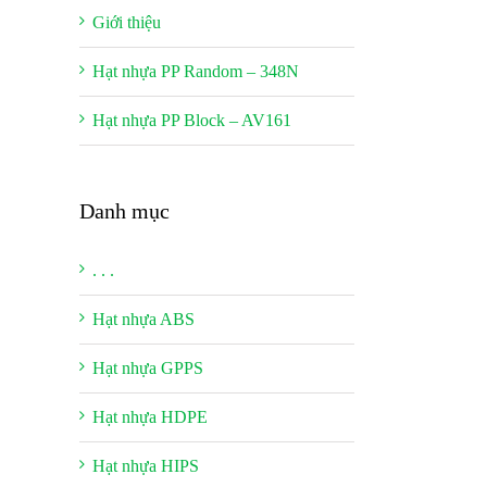
Giới thiệu
Hạt nhựa PP Random – 348N
Hạt nhựa PP Block – AV161
Danh mục
. . .
Hạt nhựa ABS
Hạt nhựa GPPS
Hạt nhựa HDPE
Hạt nhựa HIPS