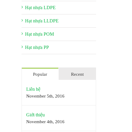
Hạt nhựa LDPE
Hạt nhựa LLDPE
Hạt nhựa POM
Hạt nhựa PP
Popular
Recent
Liên hệ
November 5th, 2016
Giới thiệu
November 4th, 2016